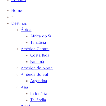
Home
•
Destinos
África
África do Sul
Tanzânia
América Central
Costa Rica
Panamá
América do Norte
América do Sul
Argentina
Ásia
Indonésia
Tailândia