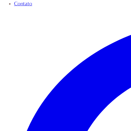
Contato